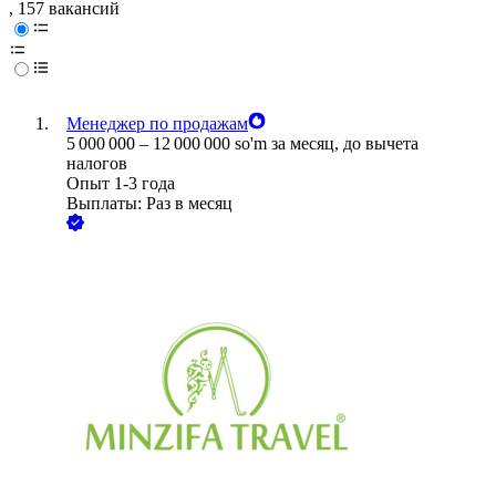
, 157 вакансий
Менеджер по продажам
5 000 000
–
12 000 000
so'm
за месяц,
до вычета
налогов
Опыт 1-3 года
Выплаты: Раз в месяц