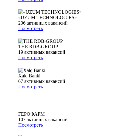
«UZUM TECHNOLOGIES»
206
активных вакансий
Посмотреть
THE RDB-GROUP
19
активных вакансий
Посмотреть
Xalq Banki
67
активных вакансий
Посмотреть
ГЕРОФАРМ
107
активных вакансий
Посмотреть