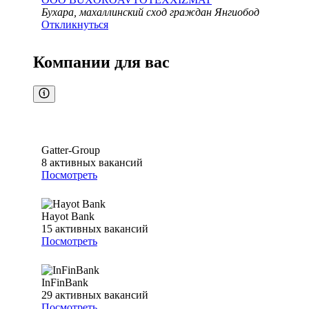
Бухара, махаллинский сход граждан Янгиобод
Откликнуться
Компании для вас
Gatter-Group
8
активных вакансий
Посмотреть
Hayot Bank
15
активных вакансий
Посмотреть
InFinBank
29
активных вакансий
Посмотреть